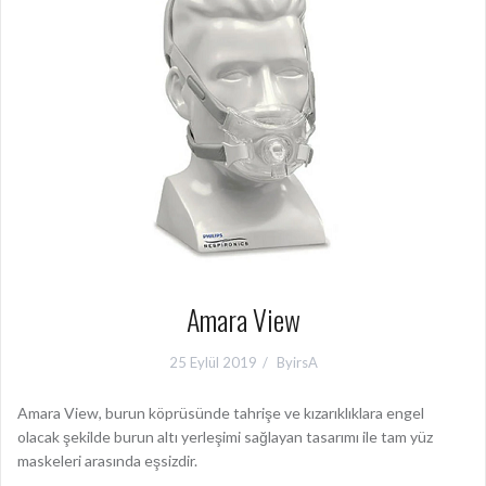
Amara View
25 Eylül 2019
ByirsA
Amara View, burun köprüsünde tahrişe ve kızarıklıklara engel
olacak şekilde burun altı yerleşimi sağlayan tasarımı ile tam yüz
maskeleri arasında eşsizdir.