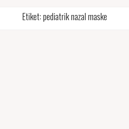
Etiket:
pediatrik nazal maske