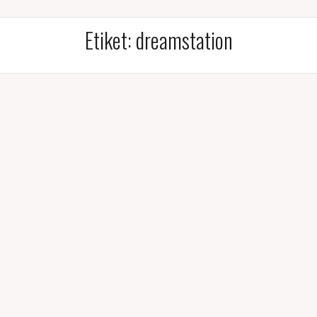
Etiket:
dreamstation