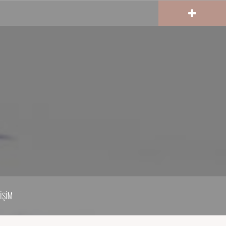
TIŞIM